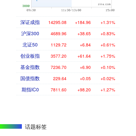
深证成指
14295.08
+184.96
+1.31%
沪深300
4689.96
+38.65
+0.83%
北证50
1129.72
+6.84
+0.61%
创业板指
3577.20
+61.64
+1.75%
基金指数
7236.70
+6.90
+0.10%
国债指数
229.64
+0.05
+0.02%
期指IC0
7811.60
+98.20
+1.27%
话题标签