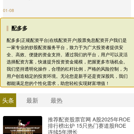
01-08
配多多
配多多|正规配资平台|在线配资开户|股票免息配资开户我们是
一家专业的炒股配资服务平台，致力于为广大投资者提供安
全、高效、便捷的资金支持。通过我们的平台，用户可以灵活
选择配资方案，快速提升投资资金规模，把握更多市场机会。
我们坚持透明化操作，合理的杠杆比例，严格的风险控制，为
用户创造稳定的投资环境。无论您是新手还是资深股民，我们
都能满足您的个性化需求，助您轻松实现财富增值！
头条
最新
最热
推荐配资股票官网 A股2025年ROE
排行榜出炉 15只热门赛道股ROE
连续5年增长